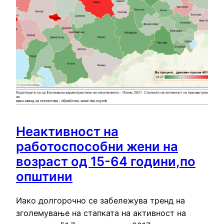
Неактивност на
работоспособни жени на
возраст од 15-64 години,по
општини
Иако долгорочно се забележува тренд на
зголемување на стапката на активност на