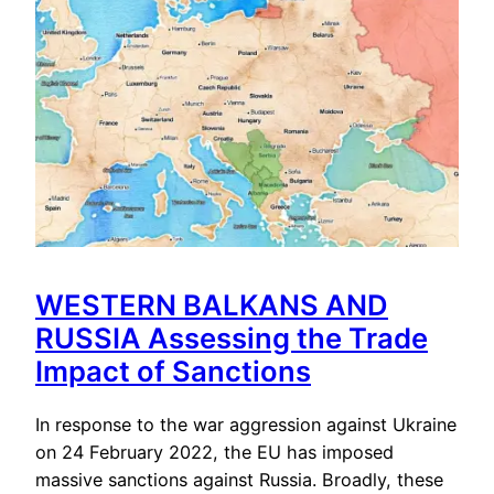
WESTERN BALKANS AND
RUSSIA Assessing the Trade
Impact of Sanctions
In response to the war aggression against Ukraine
on 24 February 2022, the EU has imposed
massive sanctions against Russia. Broadly, these