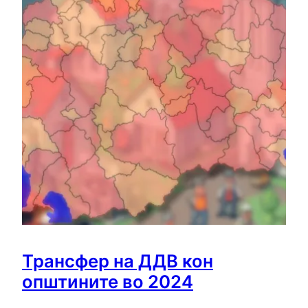
Трансфер на ДДВ кон
општините во 2024