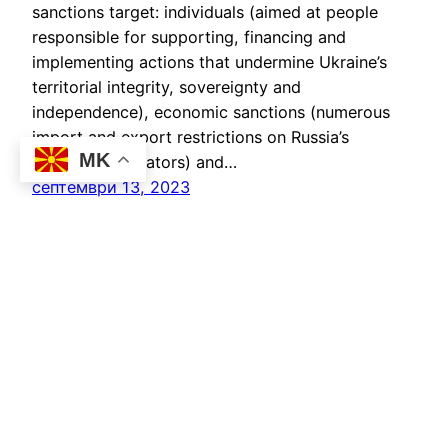
sanctions target: individuals (aimed at people
responsible for supporting, financing and
implementing actions that undermine Ukraine’s
territorial integrity, sovereignty and
independence), economic sanctions (numerous
import and export restrictions on Russia’s
MK
economic operators) and…
септември 13, 2023