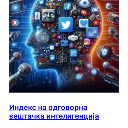
Индекс на одговорна
вештачка интелигенција