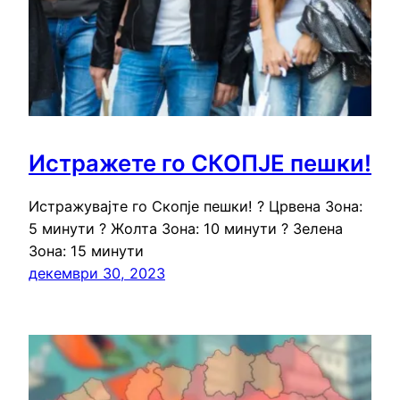
Истражете го СКОПЈЕ пешки!
Истражувајте го Скопје пешки! ? Црвена Зона:
5 минути ? Жолта Зона: 10 минути ? Зелена
Зона: 15 минути
декември 30, 2023