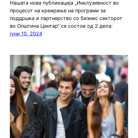
Нашата нова публикација „Инклузивност во
процесот на креирање на програми за
поддршка и партнерство со бизнис секторот
во Општина Центар“ се состои од 2 дела:
јуни 10, 2024