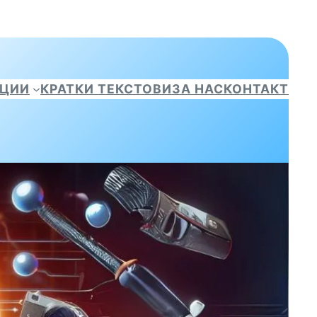
АЦИИ
КРАТКИ ТЕКСТОВИ
ЗА НАС
КОНТАКТ