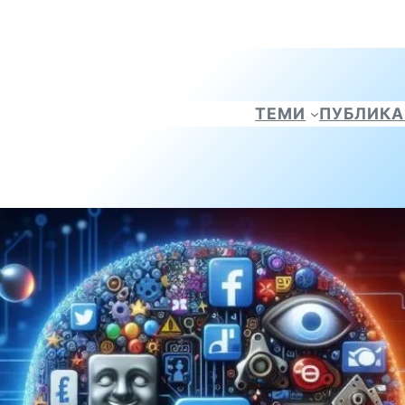
ТЕМИ
ПУБЛИК