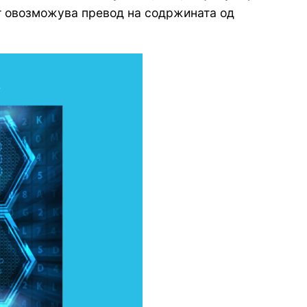
т овозможува превод на содржината од