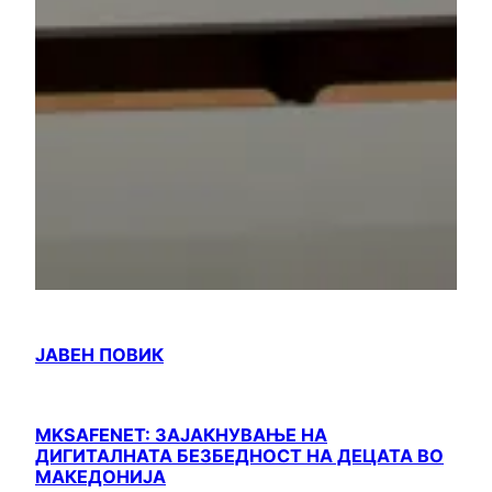
ЈАВЕН ПОВИК
MKSAFENET: ЗАЈАКНУВАЊЕ НА
ДИГИТАЛНАТА БЕЗБЕДНОСТ НА ДЕЦАТА ВО
МАКЕДОНИЈА