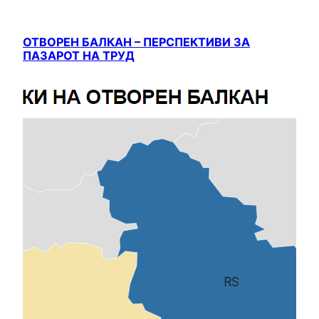
ОТВОРЕН БАЛКАН – ПЕРСПЕКТИВИ ЗА
ПАЗАРОТ НА ТРУД