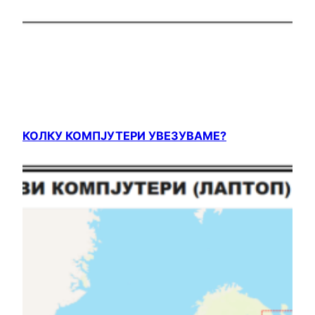
КОЛКУ КОМПЈУТЕРИ УВЕЗУВАМЕ?