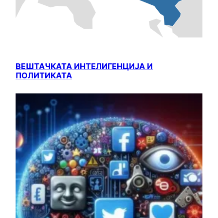
ВЕШТАЧКАТА ИНТЕЛИГЕНЦИЈА И
ПОЛИТИКАТА