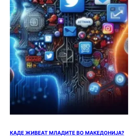
КАДЕ ЖИВЕАТ МЛАДИТЕ ВО МАКЕДОНИЈА?