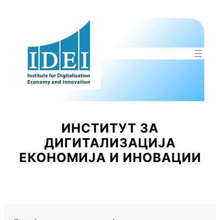
Оди
на
содржината
ИНСТИТУТ ЗА
ДИГИТАЛИЗАЦИЈА
ЕКОНОМИЈА И ИНОВАЦИИ