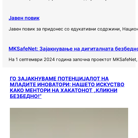
Јавен повик
Јавен повик за придонес со едукативни содржини, Национ
MKSafeNet: Зајакнување на дигиталната безбедн
На 1 септември 2024 година започна проектот MKSafeNet, ф
ГО ЗАЈАКНУВАМЕ ПОТЕНЦИЈАЛОТ НА
МЛАДИТЕ ИНОВАТОРИ: НАШЕТО ИСКУСТВО
КАКО МЕНТОРИ НА ХАКАТОНОТ „КЛИКНИ
БЕЗБЕДНО!“