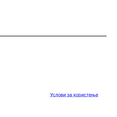
Услови за користење