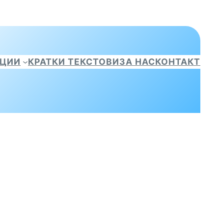
АЦИИ
КРАТКИ ТЕКСТОВИ
ЗА НАС
КОНТАКТ