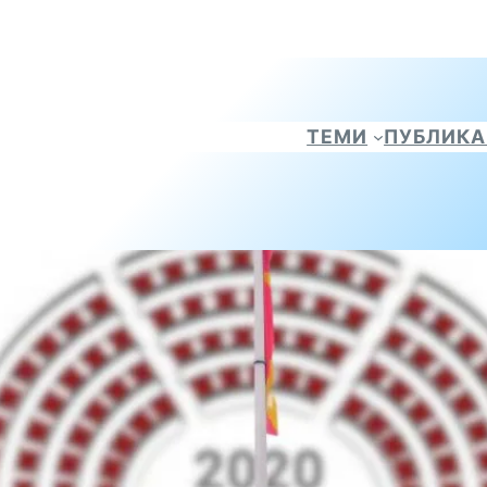
ТЕМИ
ПУБЛИК