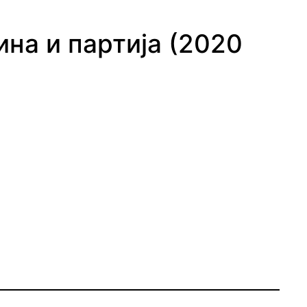
на и партија (2020