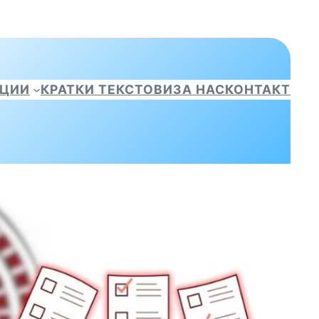
АЦИИ
КРАТКИ ТЕКСТОВИ
ЗА НАС
КОНТАКТ