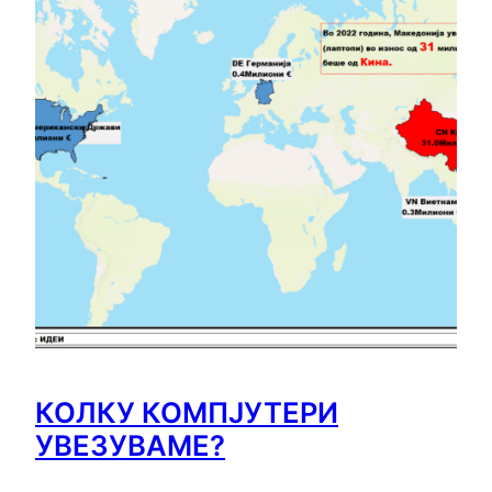
КОЛКУ КОМПЈУТЕРИ
УВЕЗУВАМЕ?