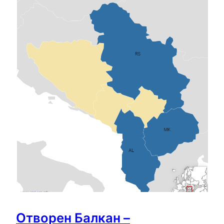
Отворен Балкан –