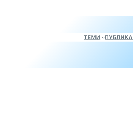
ТЕМИ
ПУБЛИК