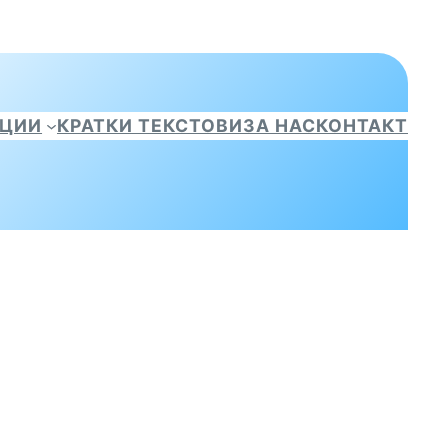
АЦИИ
КРАТКИ ТЕКСТОВИ
ЗА НАС
КОНТАКТ