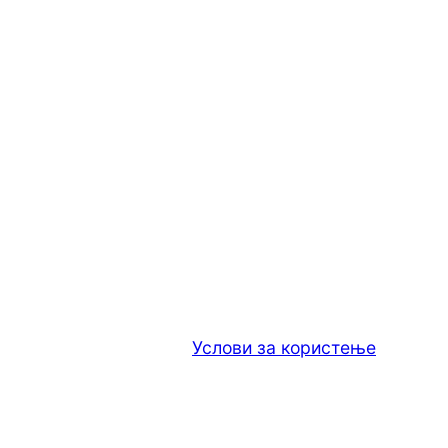
Услови за користење