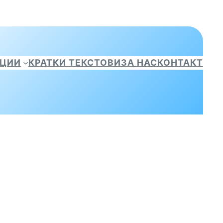
АЦИИ
КРАТКИ ТЕКСТОВИ
ЗА НАС
КОНТАКТ