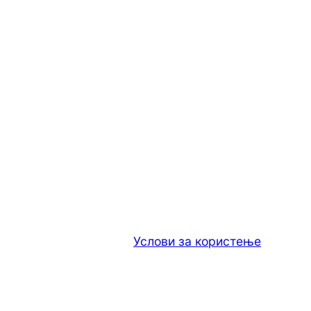
Услови за користење