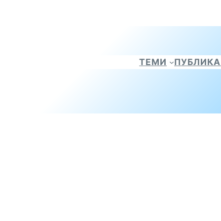
ТЕМИ
ПУБЛИК