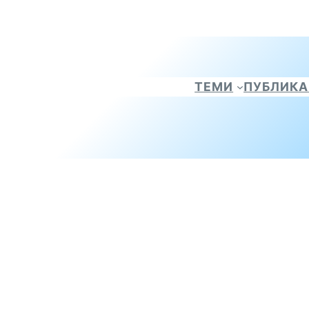
ТЕМИ
ПУБЛИК